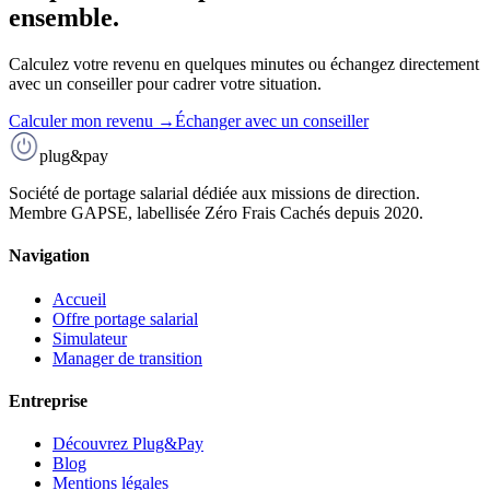
ensemble.
Calculez votre revenu en quelques minutes ou échangez directement
avec un conseiller pour cadrer votre situation.
Calculer mon revenu →
Échanger avec un conseiller
plug
&
pay
Société de portage salarial dédiée aux missions de direction.
Membre GAPSE, labellisée Zéro Frais Cachés depuis 2020.
Navigation
Accueil
Offre portage salarial
Simulateur
Manager de transition
Entreprise
Découvrez Plug&Pay
Blog
Mentions légales